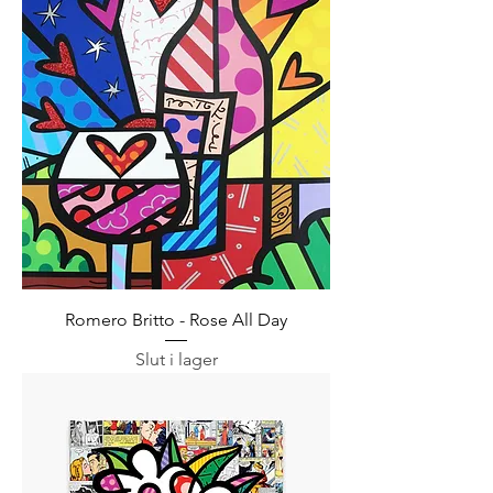
Romero Britto - Rose All Day
Slut i lager